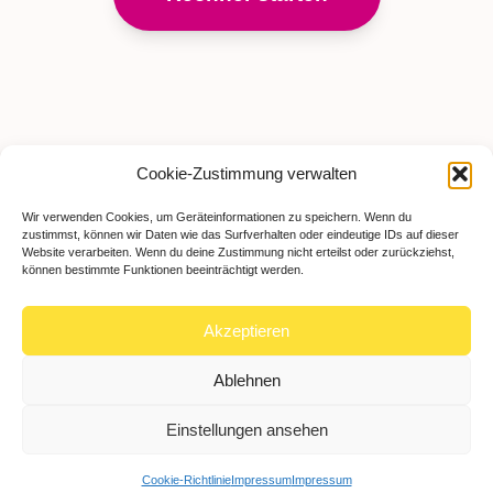
Cookie-Zustimmung verwalten
Wir verwenden Cookies, um Geräteinformationen zu speichern. Wenn du
zustimmst, können wir Daten wie das Surfverhalten oder eindeutige IDs auf dieser
Website verarbeiten. Wenn du deine Zustimmung nicht erteilst oder zurückziehst,
können bestimmte Funktionen beeinträchtigt werden.
Akzeptieren
Ablehnen
Einstellungen ansehen
Cookie-Richtlinie
Impressum
Impressum