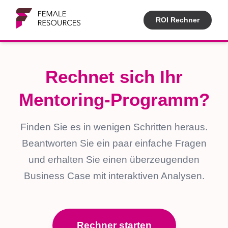
ROI Rechner
Rechnet sich Ihr
Mentoring-Programm?
Finden Sie es in wenigen Schritten heraus.
Beantworten Sie ein paar einfache Fragen
und erhalten Sie einen überzeugenden
Business Case mit interaktiven Analysen.
Rechner starten